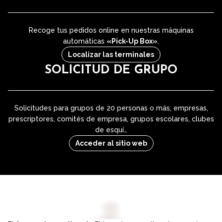
Recoge tus pedidos online en nuestras máquinas
automáticas
«Pick-Up Box»
.
Localizar las terminales
SOLICITUD DE GRUPO
Solicitudes para grupos de 20 personas o más, empresas,
prescriptores, comités de empresa, grupos escolares, clubes
de esquí…
Acceder al sitio web