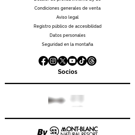
Condiciones generales de venta
Aviso legal
Registro público de accesibilidad
Datos personales
Seguridad en la montaña
Socios