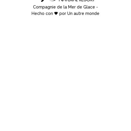
Compagnie de la Mer de Glace
-
Hecho con 🖤 por Un autre monde