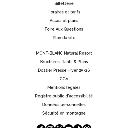
Billetterie
Horaires et tarifs
Accès et plans
Foire Aux Questions
Plan du site
MONT-BLANC Natural Resort
Brochures, Tarifs & Plans
Dossier Presse Hiver 25-26
CGV
Mentions légales
Registre public d'accessibilité
Données personnelles
Sécurité en montagne