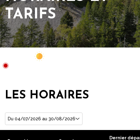
TARIFS
Webcam
Fermé
14°C
LES HORAIRES
Du 04/07/2026 au 30/08/2026
Dernier dépa