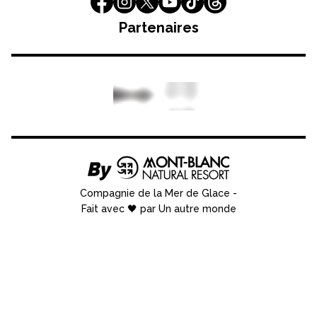
Partenaires
Compagnie de la Mer de Glace
-
Fait avec 🖤 par Un autre monde