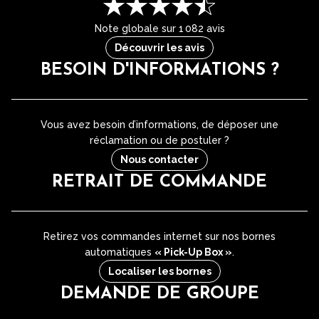
Note globale sur 1 082 avis
Découvrir les avis
BESOIN D'INFORMATIONS ?
Vous avez besoin d’informations, de déposer une
réclamation ou de postuler ?
Nous contacter
RETRAIT DE COMMANDE
Retirez vos commandes internet sur nos bornes
automatiques
« Pick-Up Box »
.
Localiser les bornes
DEMANDE DE GROUPE